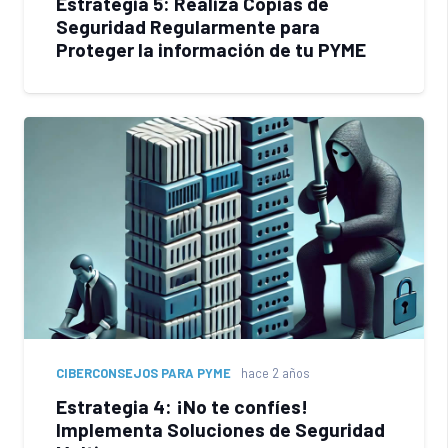
Estrategia 5: Realiza Copias de
Seguridad Regularmente para
Proteger la información de tu PYME
CIBERCONSEJOS PARA PYME
hace 2 años
Estrategia 4: ¡No te confíes!
Implementa Soluciones de Seguridad