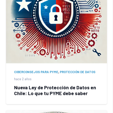
CIBERCONSEJOS PARA PYME
,
PROTECCIÓN DE DATOS
hace 2 años
Nueva Ley de Protección de Datos en
Chile: Lo que tu PYME debe saber