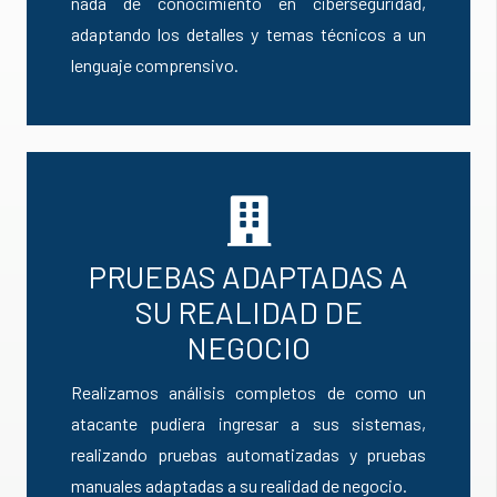
nada de conocimiento en ciberseguridad,
adaptando los detalles y temas técnicos a un
lenguaje comprensivo.
PRUEBAS ADAPTADAS A
SU REALIDAD DE
NEGOCIO
Realizamos análisis completos de como un
atacante pudiera ingresar a sus sistemas,
realizando pruebas automatizadas y pruebas
manuales adaptadas a su realidad de negocio.