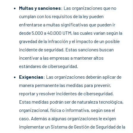
Multas y sanciones
: Las organizaciones que no
cumplan con los requisitos de la ley pueden
enfrentarse a multas significativas que pueden ir
desde 5.000 a 40.000 UTM, las cuales varían según la
gravedad de la infracción y el impacto de un posible
incidente de seguridad. Estas sanciones buscan
incentivar a las empresas a mantener altos
estándares de ciberseguridad.
Exigencias
: Las organizaciones deberán aplicar de
manera permanente las medidas para prevenir,
reportar y resolver incidentes de ciberseguridad.
Estas medidas podrán ser de naturaleza tecnológica,
organizacional, física o informativa, según sea el
caso. Además a algunas organizaciones le exigen
implementar un Sistema de Gestión de Seguridad de la