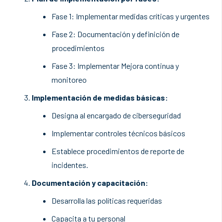
Fase 1: Implementar medidas críticas y urgentes
Fase 2: Documentación y definición de
procedimientos
Fase 3: Implementar Mejora continua y
monitoreo
Implementación de medidas básicas:
Designa al encargado de ciberseguridad
Implementar controles técnicos básicos
Establece procedimientos de reporte de
incidentes.
Documentación y capacitación:
Desarrolla las políticas requeridas
Capacita a tu personal