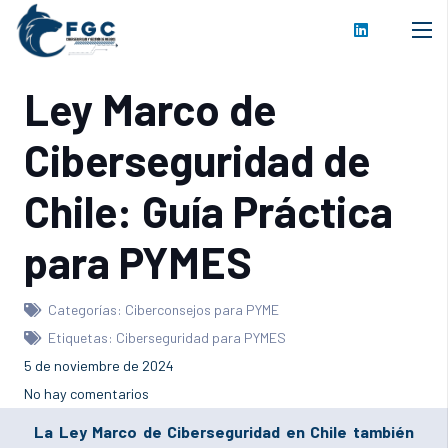
Ley Marco de
Ciberseguridad de
Chile: Guía Práctica
para PYMES
Categorías:
Ciberconsejos para PYME
Etiquetas:
Ciberseguridad para PYMES
5 de noviembre de 2024
No hay comentarios
La Ley Marco de Ciberseguridad en Chile también