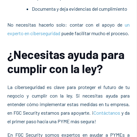
Documenta y deja evidencias del cumplimiento
No necesitas hacerlo solo: contar con el apoyo de
un
experto en ciberseguridad
puede facilitar mucho el proceso.
¿Necesitas ayuda para
cumplir con la ley?
La ciberseguridad es clave para proteger el futuro de tu
negocio y cumplir con la ley. Si necesitas ayuda para
entender cómo implementar estas medidas en tu empresa,
en FGC Security estamos para apoyarte. ¡
Contáctanos
y da
el primer paso hacia una PYME más segura!
En FGC Security somos expertos en ayudar a PYMEs a