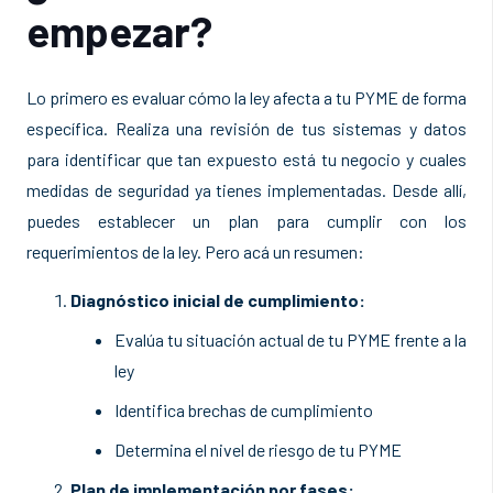
empezar?
Lo primero es evaluar cómo la ley afecta a tu PYME de forma
específica. Realiza una revisión de tus sistemas y datos
para identificar que tan expuesto está tu negocio y cuales
medidas de seguridad ya tienes implementadas. Desde allí,
puedes establecer un plan para cumplir con los
requerimientos de la ley. Pero acá un resumen:
Diagnóstico inicial de cumplimiento:
Evalúa tu situación actual de tu PYME frente a la
ley
Identifica brechas de cumplimiento
Determina el nivel de riesgo de tu PYME
Plan de implementación por fases: