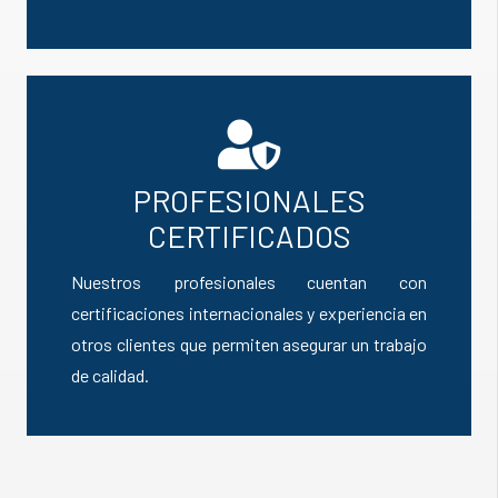
PROFESIONALES
CERTIFICADOS
Nuestros profesionales cuentan con
certificaciones internacionales y experiencia en
otros clientes que permiten asegurar un trabajo
de calidad.