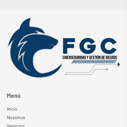
Menú
Inicio
Nosotros
Servicios