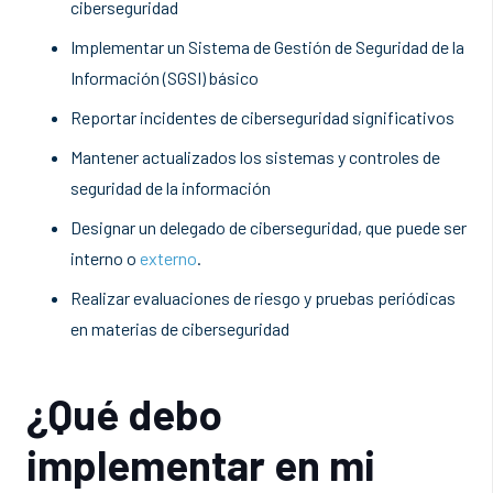
ciberseguridad
Implementar un Sistema de Gestión de Seguridad de la
Información (SGSI) básico
Reportar incidentes de ciberseguridad significativos
Mantener actualizados los sistemas y controles de
seguridad de la información
Designar un delegado de ciberseguridad, que puede ser
interno o
externo
.
Realizar evaluaciones de riesgo y pruebas periódicas
en materias de ciberseguridad
¿Qué debo
implementar en mi