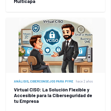
Multicapa
ANÁLISIS
,
CIBERCONSEJOS PARA PYME
hace 2 años
Virtual CISO: La Solución Flexible y
Accesible para la Ciberseguridad de
tu Empresa