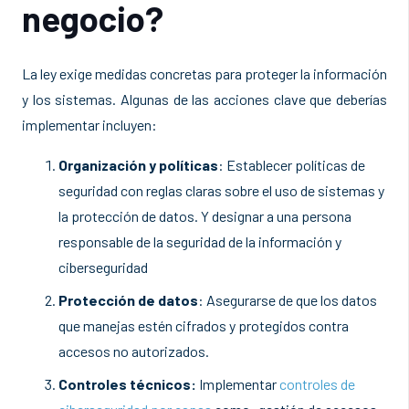
negocio?
La ley exige medidas concretas para proteger la información
y los sistemas. Algunas de las acciones clave que deberías
implementar incluyen:
Organización y políticas
: Establecer políticas de
seguridad con reglas claras sobre el uso de sistemas y
la protección de datos. Y designar a una persona
responsable de la seguridad de la información y
ciberseguridad
Protección de datos
: Asegurarse de que los datos
que manejas estén cifrados y protegidos contra
accesos no autorizados.
Controles técnicos:
Implementar
controles de