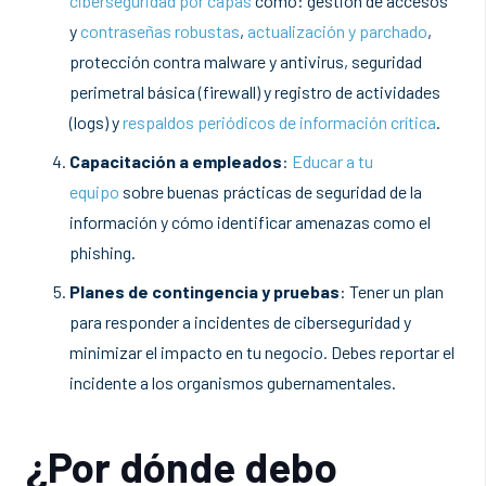
ciberseguridad por capas
como: gestión de accesos
y
contraseñas robustas
,
actualización y parchado
,
protección contra malware y antivirus, seguridad
perimetral básica (firewall) y registro de actividades
(logs) y
respaldos periódicos de información crítica
.
Capacitación a empleados
:
Educar a tu
equipo
sobre buenas prácticas de seguridad de la
información y cómo identificar amenazas como el
phishing.
Planes de contingencia y pruebas
: Tener un plan
para responder a incidentes de ciberseguridad y
minimizar el impacto en tu negocio. Debes reportar el
incidente a los organismos gubernamentales.
¿Por dónde debo