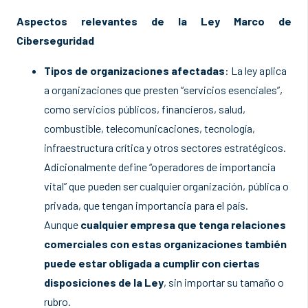
Aspectos relevantes de la Ley Marco de
Ciberseguridad
Tipos de organizaciones afectadas
: La ley aplica
a organizaciones que presten “servicios esenciales”,
como servicios públicos, financieros, salud,
combustible, telecomunicaciones, tecnología,
infraestructura crítica y otros sectores estratégicos.
Adicionalmente define “operadores de importancia
vital” que pueden ser cualquier organización, pública o
privada, que tengan importancia para el país.
Aunque
cualquier empresa que tenga relaciones
comerciales con estas organizaciones también
puede estar obligada a cumplir con ciertas
disposiciones de la Ley
, sin importar su tamaño o
rubro.