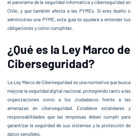
el panorama de la seguridad informática y ciberseguridad en
Chile, y que también afecta a las PYMEs. Si eres dueño o
administras una PYME, esta guía te ayudará a entender tus
obligaciones y cómo cumplirlas.
¿Qué es la Ley Marco de
Ciberseguridad?
La Ley Marco de Ciberseguridad es una normativa que busca
mejorar la seguridad digital nacional, protegiendo tanto a las
organizaciones como a los ciudadanos frente a las
amenazas en ciberseguridad. Establece estándares y
responsabilidades que las empresas deben cumplir para
garantizar la seguridad de sus sistemas y la protección de
datos sensibles.