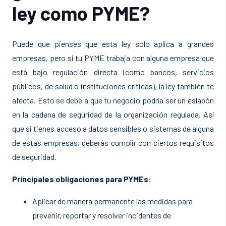
ley como PYME?
Puede que pienses que esta ley solo aplica a grandes
empresas, pero si tu PYME trabaja con alguna empresa que
está bajo regulación directa (como bancos, servicios
públicos, de salud o instituciones críticas), la ley también te
afecta. Esto se debe a que tu negocio podría ser un eslabón
en la cadena de seguridad de la organización regulada. Así
que si tienes acceso a datos sensibles o sistemas de alguna
de estas empresas, deberás cumplir con ciertos requisitos
de seguridad.
Principales obligaciones para PYMEs:
Aplicar de manera permanente las medidas para
prevenir, reportar y resolver incidentes de