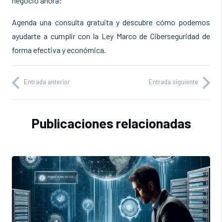
negocio ahora:
Agenda una consulta gratuita y descubre cómo podemos
ayudarte a cumplir con la Ley Marco de Ciberseguridad de
forma efectiva y económica.
Entrada anterior
Entrada siguiente
Publicaciones relacionadas