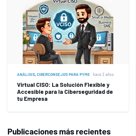
ANÁLISIS
,
CIBERCONSEJOS PARA PYME
hace 2 años
Virtual CISO: La Solución Flexible y
Accesible para la Ciberseguridad de
tu Empresa
Publicaciones más recientes