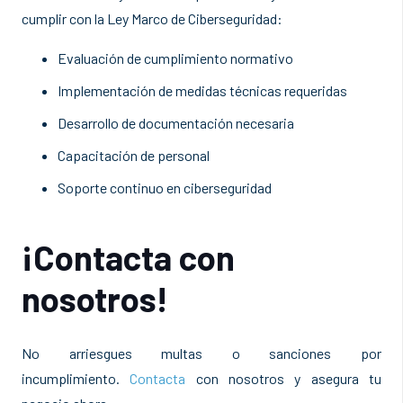
cumplir con la Ley Marco de Ciberseguridad:
Evaluación de cumplimiento normativo
Implementación de medidas técnicas requeridas
Desarrollo de documentación necesaria
Capacitación de personal
Soporte continuo en ciberseguridad
¡Contacta con
nosotros!
No arriesgues multas o sanciones por
incumplimiento.
Contacta
con nosotros y asegura tu