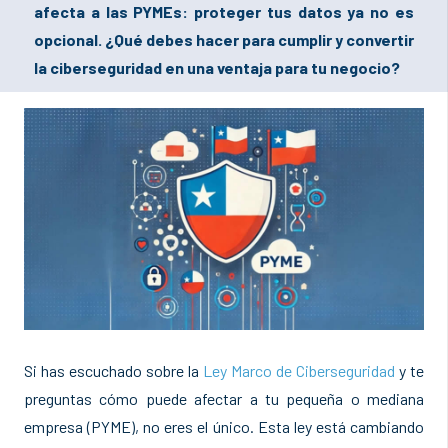
afecta a las PYMEs: proteger tus datos ya no es
opcional. ¿Qué debes hacer para cumplir y convertir
la ciberseguridad en una ventaja para tu negocio?
Si has escuchado sobre la
Ley Marco de Ciberseguridad
y te
preguntas cómo puede afectar a tu pequeña o mediana
empresa (PYME), no eres el único. Esta ley está cambiando