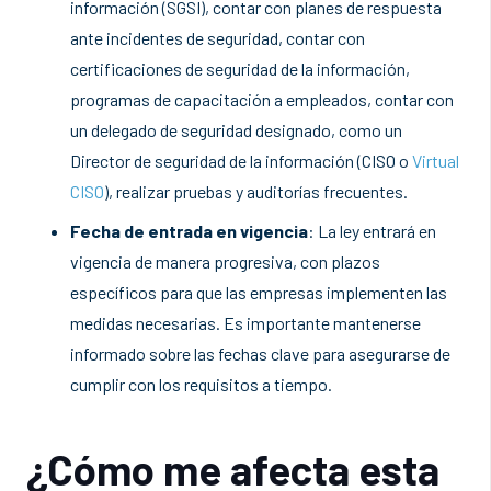
información (SGSI), contar con planes de respuesta
ante incidentes de seguridad, contar con
certificaciones de seguridad de la información,
programas de capacitación a empleados, contar con
un delegado de seguridad designado, como un
Director de seguridad de la información (CISO o
Virtual
CISO
), realizar pruebas y auditorías frecuentes.
Fecha de entrada en vigencia
: La ley entrará en
vigencia de manera progresiva, con plazos
específicos para que las empresas implementen las
medidas necesarias. Es importante mantenerse
informado sobre las fechas clave para asegurarse de
cumplir con los requisitos a tiempo.
¿Cómo me afecta esta