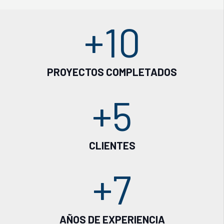
+
10
PROYECTOS COMPLETADOS
+
5
CLIENTES
+
7
AÑOS DE EXPERIENCIA