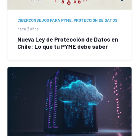
CIBERCONSEJOS PARA PYME
,
PROTECCIÓN DE DATOS
hace 2 años
Nueva Ley de Protección de Datos en
Chile: Lo que tu PYME debe saber