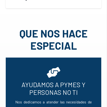
QUE NOS HACE
ESPECIAL
AYUDAMOS A PYMES Y
PERSONAS NO TI
Nos dedicamos a atender las necesidades de