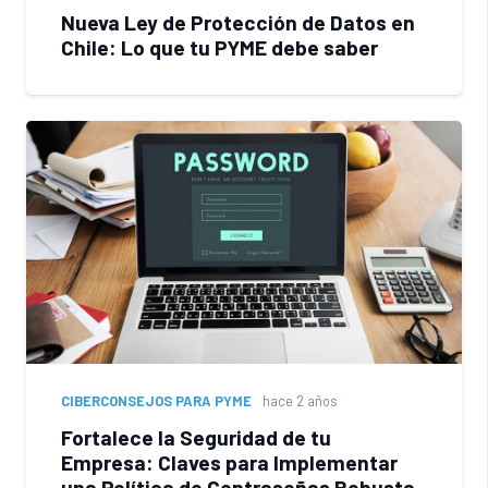
Nueva Ley de Protección de Datos en
Chile: Lo que tu PYME debe saber
CIBERCONSEJOS PARA PYME
hace 2 años
Fortalece la Seguridad de tu
Empresa: Claves para Implementar
una Política de Contraseñas Robusta