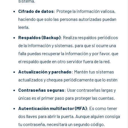
sistema.
Cifrado de datos
: Protege la información valiosa,
haciendo que solo las personas autorizadas puedan
leerla.
Respaldos (Backup)
: Realiza respaldos periódicos
de la información y sistemas, para que si ocurre una
falla puedas recuperar la información y por favor, que
el respaldo quede en otro servidor fuera de la red.
Actualización y parchado
: Mantén tus sistemas
actualizados y chequea periódicamente que lo estén
Contraseñas seguras
: Usar contraseñas largas y
únicas es el primer paso para proteger las cuentas.
Autenticación multifactor (MFA)
: Es como tener
dos llaves para abrir la puerta. Aunque alguien consiga
tu contraseña, necesitará un segundo código.