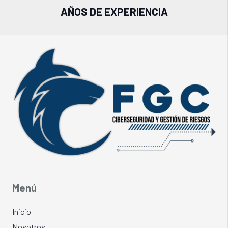
AÑOS DE EXPERIENCIA
Menú
Inicio
Nosotros