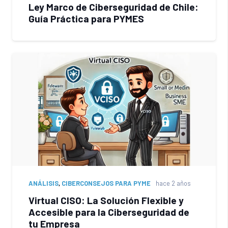
Ley Marco de Ciberseguridad de Chile:
Guía Práctica para PYMES
ANÁLISIS
,
CIBERCONSEJOS PARA PYME
hace 2 años
Virtual CISO: La Solución Flexible y
Accesible para la Ciberseguridad de
tu Empresa