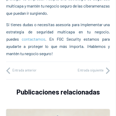
multicapa y mantén tu negocio seguro de las ciberamenazas
que puedan ir surgiendo.
Si tienes dudas o necesitas asesoría para implementar una
estrategia de seguridad multicapa en tu negocio,
puedes
contactarnos
. En FGC Security estamos para
ayudarte a proteger lo que más importa. ¡Hablemos y
mantén tu negocio seguro!
Entrada anterior
Entrada siguiente
Publicaciones relacionadas