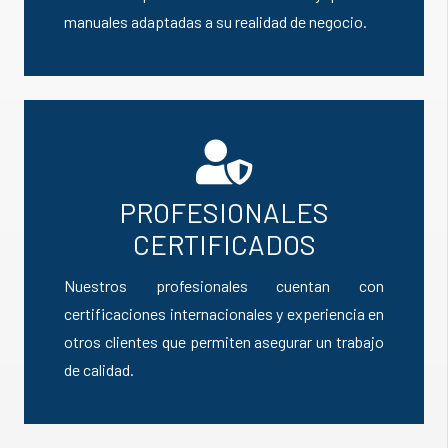
manuales adaptadas a su realidad de negocio.
PROFESIONALES
CERTIFICADOS
Nuestros profesionales cuentan con
certificaciones internacionales y experiencia en
otros clientes que permiten asegurar un trabajo
de calidad.