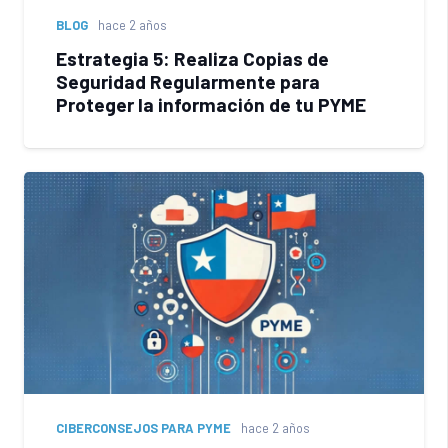
BLOG
hace 2 años
Estrategia 5: Realiza Copias de
Seguridad Regularmente para
Proteger la información de tu PYME
CIBERCONSEJOS PARA PYME
hace 2 años