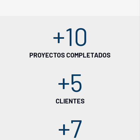
+
10
PROYECTOS COMPLETADOS
+
5
CLIENTES
+
7