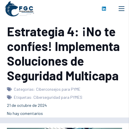
Estrategia 4: ¡No te
confíes! Implementa
Soluciones de
Seguridad Multicapa
Categorías:
Ciberconsejos para PYME
Etiquetas:
Ciberseguridad para PYMES
21 de octubre de 2024
No hay comentarios