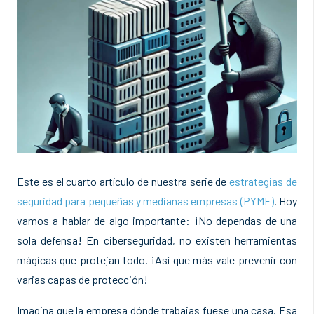
Este es el cuarto artículo de nuestra serie de
estrategias de
seguridad para pequeñas y medianas empresas (PYME)
. Hoy
vamos a hablar de algo importante: ¡No dependas de una
sola defensa! En ciberseguridad, no existen herramientas
mágicas que protejan todo. ¡Así que más vale prevenir con
varias capas de protección!
Imagina que la empresa dónde trabajas fuese una casa. Esa