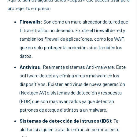
proteger tu empresa:
Firewalls
: Son como un muro alrededor de tu red que
filtra el tráfico no deseado. Existe el firewall de red y
también los firewall de aplicaciones, como los WAF,
que no solo protegen la conexión, sino también los
datos.
Antivirus
: Realmente sistemas Anti-malware, Este
software detecta y elimina virus y malware en los
dispositivos. Existen antivirus de nueva generación
(Nextgen AV) o sistemas de detección y respuesta
(EDR) que son mas avanzados ya que detectan
patrones de ataque distintos a un malware.
Sistemas de detección de intrusos (IDS)
: Te
alertan si alguien trata de entrar sin permiso en tu