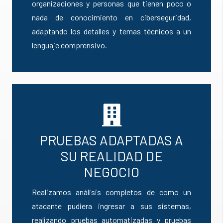
organizaciones y personas que tienen poco o
nada de conocimiento en ciberseguridad,
adaptando los detalles y temas técnicos a un
lenguaje comprensivo.
PRUEBAS ADAPTADAS A
SU REALIDAD DE
NEGOCIO
Realizamos análisis completos de como un
atacante pudiera ingresar a sus sistemas,
realizando pruebas automatizadas y pruebas