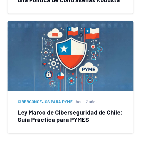
CIBERCONSEJOS PARA PYME
hace 2 años
Ley Marco de Ciberseguridad de Chile:
Guía Práctica para PYMES