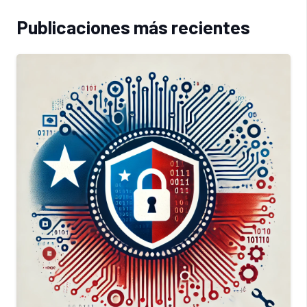
Publicaciones más recientes