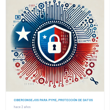
CIBERCONSEJOS PARA PYME
,
PROTECCIÓN DE DATOS
hace 2 años