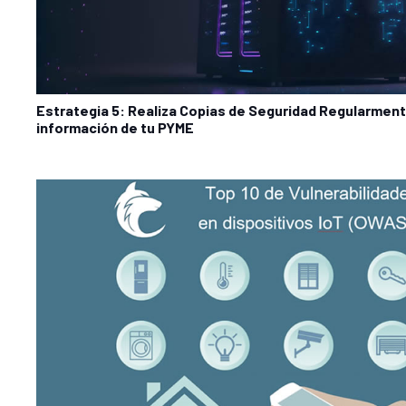
Estrategia 5: Realiza Copias de Seguridad Regularment
información de tu PYME