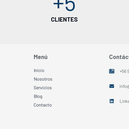
+
5
CLIENTES
Menú
Contác
Inicio
+56 
Nosotros
info
Servicios
Blog
Link
Contacto